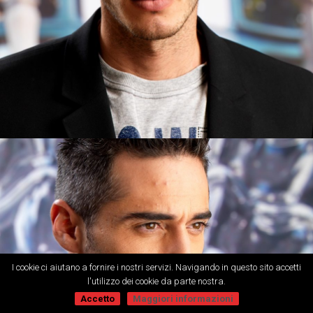
I cookie ci aiutano a fornire i nostri servizi. Navigando in questo sito accetti
l'utilizzo dei cookie da parte nostra.
Accetto
Maggiori informazioni