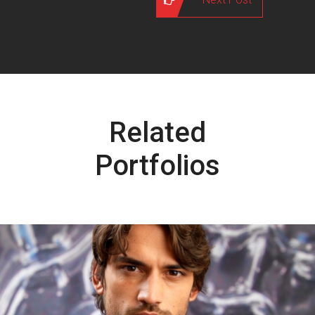
Related
Portfolios