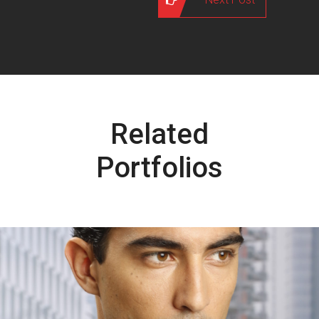
Related
Portfolios