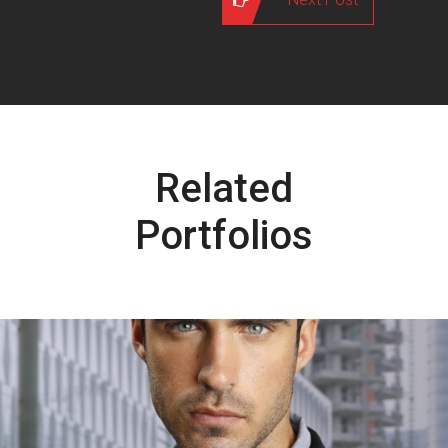
Related
Portfolios