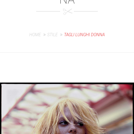
HOME
STILE
TAGLI LUNGHI DONNA