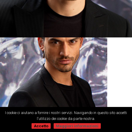
I cookie ci aiutano a fornire i nostri servizi. Navigando in questo sito accetti
l'utilizzo dei cookie da parte nostra.
Accetto
Maggiori informazioni