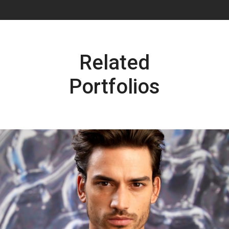
Related
Portfolios