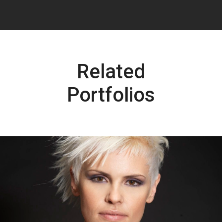
Related
Portfolios