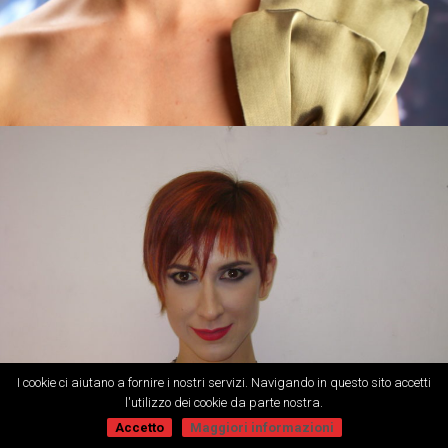
I cookie ci aiutano a fornire i nostri servizi. Navigando in questo sito accetti
l'utilizzo dei cookie da parte nostra.
Accetto
Maggiori informazioni