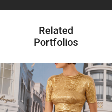
Related
Portfolios