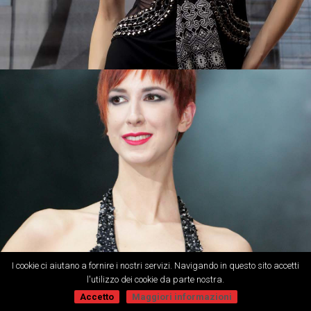
I cookie ci aiutano a fornire i nostri servizi. Navigando in questo sito accetti
l'utilizzo dei cookie da parte nostra.
Accetto
Maggiori informazioni