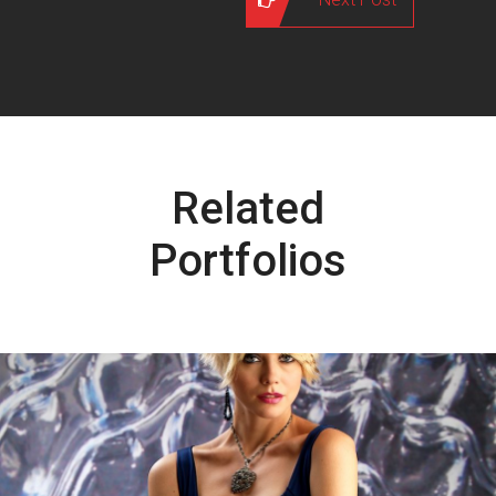
Related
Portfolios