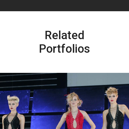
Related
Portfolios